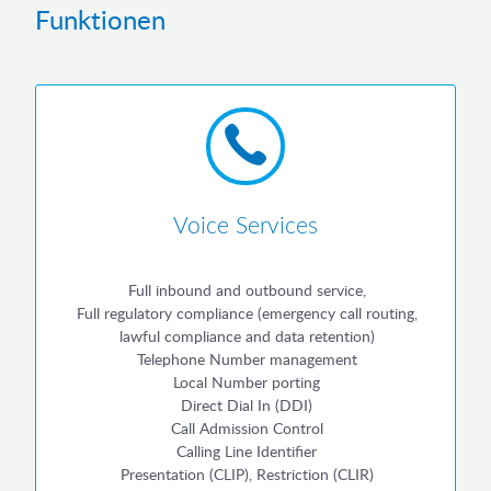
Funktionen
Voice Services
Full inbound and outbound service,
Full regulatory compliance (emergency call routing,
lawful compliance and data retention)
Telephone Number management
Local Number porting
Direct Dial In (DDI)
Call Admission Control
Calling Line Identifier
Presentation (CLIP), Restriction (CLIR)