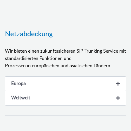
Netzabdeckung
Wir bieten einen zukunftssicheren SIP Trunking Service mit
standardisierten Funktionen und
Prozessen in europäischen und asiatischen Ländern.
Europa
Weltweit