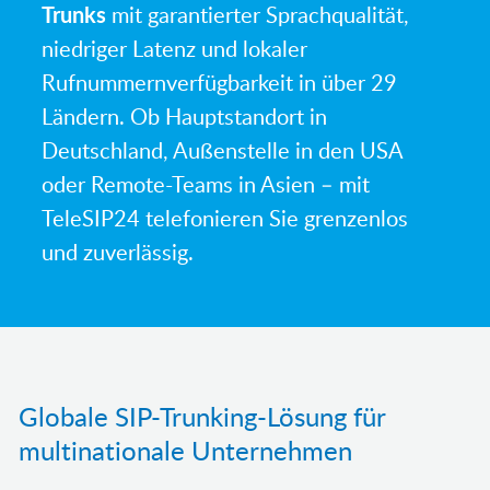
Trunks
mit garantierter Sprachqualität,
niedriger Latenz und lokaler
Rufnummernverfügbarkeit in über 29
Ländern. Ob Hauptstandort in
Deutschland, Außenstelle in den USA
oder Remote-Teams in Asien – mit
TeleSIP24 telefonieren Sie grenzenlos
und zuverlässig.
Globale SIP-Trunking-Lösung für
multinationale Unternehmen