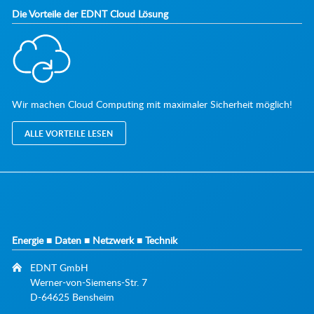
Die Vorteile der EDNT Cloud Lösung
Wir machen Cloud Computing mit maximaler Sicherheit möglich!
ALLE VORTEILE LESEN
Energie ■ Daten ■ Netzwerk ■ Technik
EDNT GmbH
Werner-von-Siemens-Str. 7
D-64625 Bensheim