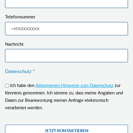
Telefonnummer
Nachricht
Pflichtfeld
Datenschutz
*
Ich habe den
Allgemeinen Hinweise zum Datenschutz
zur
Kenntnis genommen. Ich stimme zu, dass meine Angaben und
Daten zur Beantwortung meiner Anfrage elektronisch
verarbeitet werden.
JETZT KONTAKTIEREN