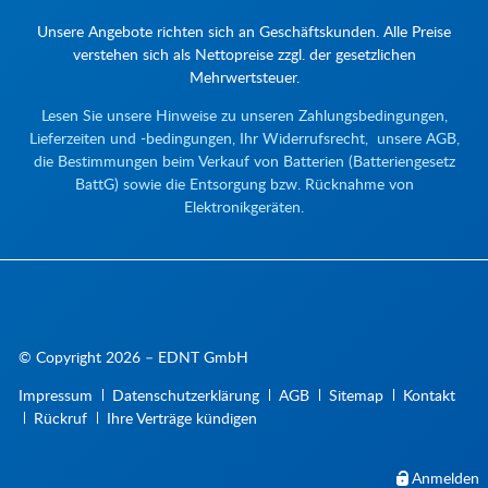
Unsere Angebote richten sich an Geschäftskunden. Alle Preise
verstehen sich als Nettopreise zzgl. der gesetzlichen
Mehrwertsteuer.
Lesen Sie unsere Hinweise zu unseren Zahlungsbedingungen,
Lieferzeiten und -bedingungen, Ihr Widerrufsrecht, unsere AGB,
die Bestimmungen beim Verkauf von Batterien (Batteriengesetz
BattG) sowie die Entsorgung bzw. Rücknahme von
Elektronikgeräten.
© Copyright 2026 – EDNT GmbH
Navigation
Impressum
Datenschutzerklärung
AGB
Sitemap
Kontakt
überspringen
Rückruf
Ihre Verträge kündigen
Anmelden