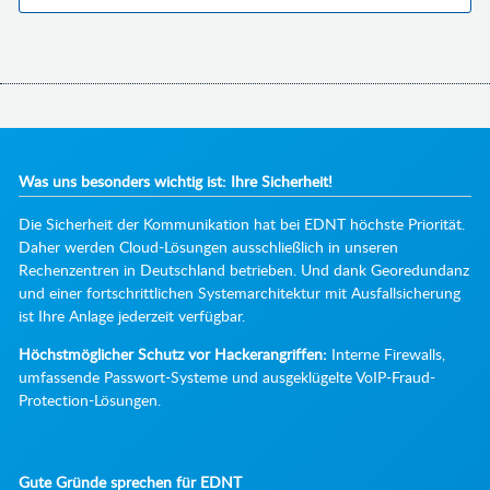
Was uns besonders wichtig ist: Ihre Sicherheit!
Die Sicherheit der Kommunikation hat bei EDNT höchste Priorität.
Daher werden Cloud-Lösungen ausschließlich in unseren
Rechenzentren in Deutschland betrieben. Und dank Georedundanz
und einer fortschrittlichen Systemarchitektur mit Ausfallsicherung
ist Ihre Anlage jederzeit verfügbar.
Höchstmöglicher Schutz vor Hackerangriffen:
Interne Firewalls,
umfassende Passwort-Systeme und ausgeklügelte VoIP-Fraud-
Protection-Lösungen.
Gute Gründe sprechen für EDNT