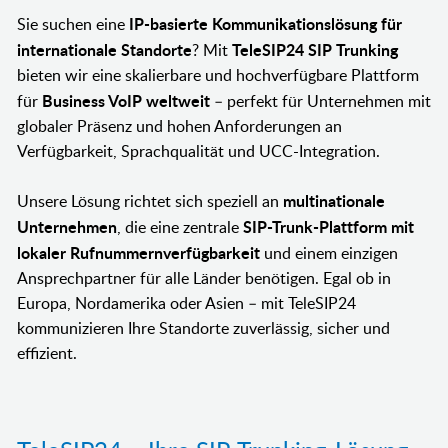
IP-basierte Kommunikationslösung für
Sie suchen eine
internationale Standorte
TeleSIP24 SIP Trunking
? Mit
bieten wir eine skalierbare und hochverfügbare Plattform
Business VoIP weltweit
für
– perfekt für Unternehmen mit
globaler Präsenz und hohen Anforderungen an
Verfügbarkeit, Sprachqualität und UCC-Integration.
multinationale
Unsere Lösung richtet sich speziell an
Unternehmen
SIP-Trunk-Plattform mit
, die eine zentrale
lokaler Rufnummernverfügbarkeit
und einem einzigen
Ansprechpartner für alle Länder benötigen. Egal ob in
Europa, Nordamerika oder Asien – mit TeleSIP24
kommunizieren Ihre Standorte zuverlässig, sicher und
effizient.