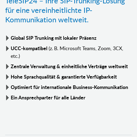
TeleSIP24 – Ihre SIP-Trunking-Lösung
für eine vereinheitlichte IP-
Kommunikation weltweit.
Global SIP Trunking mit lokaler Präsenz
UCC-kompatibel
(z. B. Microsoft Teams, Zoom, 3CX,
etc.)
Zentrale Verwaltung & einheitliche Verträge weltweit
Hohe Sprachqualität & garantierte Verfügbarkeit
Optimiert für internationale Business-Kommunikation
Ein Ansprechparter für alle Länder