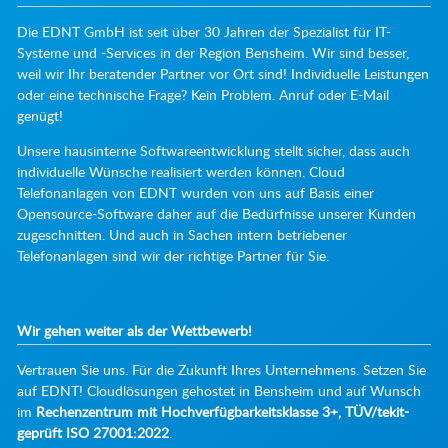
Die EDNT GmbH ist seit über 30 Jahren der Spezialist für IT-
Systeme und -Services in der Region Bensheim. Wir sind besser,
weil wir Ihr beratender Partner vor Ort sind! Individuelle Leistungen
oder eine technische Frage? Kein Problem. Anruf oder E-Mail
genügt!
Unsere hausinterne Softwareentwicklung stellt sicher, dass auch
individuelle Wünsche realisiert werden können. Cloud
Telefonanlagen von EDNT wurden von uns auf Basis einer
Opensource-Software daher auf die Bedürfnisse unserer Kunden
zugeschnitten. Und auch in Sachen intern betriebener
Telefonanlagen sind wir der richtige Partner für Sie.
Wir gehen weiter als der Wettbewerb!
Vertrauen Sie uns. Für die Zukunft Ihres Unternehmens. Setzen Sie
auf EDNT! Cloudlösungen gehostet in Bensheim und auf Wunsch
im
Rechenzentrum mit Hochverfügbarkeitsklasse 3+, TÜV/tekit-
geprüft ISO 27001:2022
.